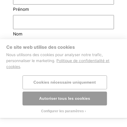
Prénom
Nom
Ce site web utilise des cookies
Email
(Nécessaire)
Nous utilisons des cookies pour analyser notre trafic,
personnaliser le marketing.
Politique de confidentialité et
cookies
.
Téléphone
Cookies nécessaire uniquement
Autoriser tous les cookies
Configurer les paramètres